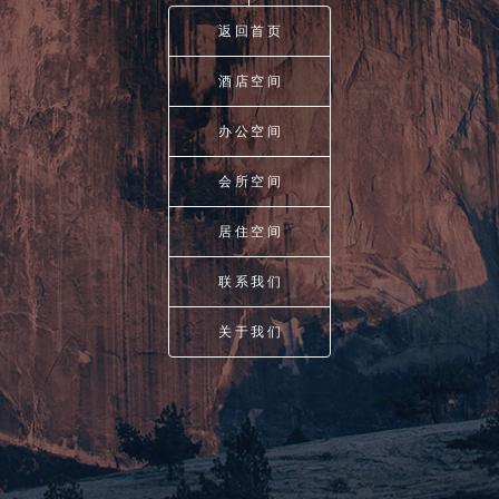
返回首页
酒店空间
办公空间
会所空间
居住空间
联系我们
关于我们