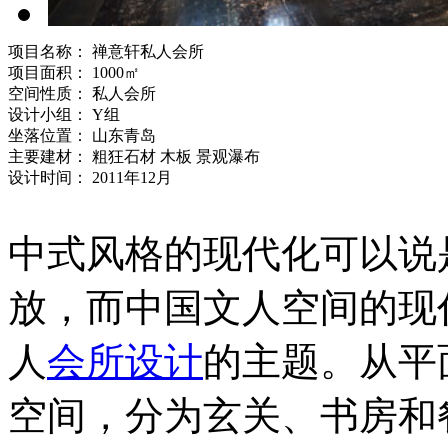
项目名称： 禅意轩私人会所
项目面积： 1000㎡
空间性质： 私人会所
设计小组： Y组
坐落位置： 山东青岛
主要建材： 粗狂石材 木板 景观瀑布
设计时间： 2011年12月
中式风格的现代化可以说
放，而中国文人空间的现
人
会所设计
的主题。从平
空间，分为玄关、书房和