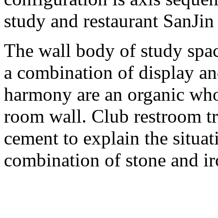
study and restaurant SanJin
The wall body of study spac
a combination of display an
harmony are an organic who
room wall. Club restroom tr
cement to explain the situat
combination of stone and ir