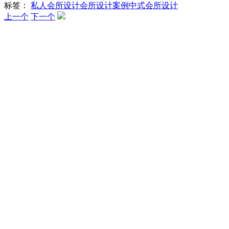
标签：
私人会所设计
会所设计案例
中式会所设计
上一个
下一个