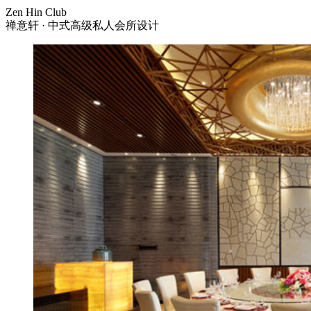
Zen Hin Club
禅意轩 · 中式高级私人会所设计