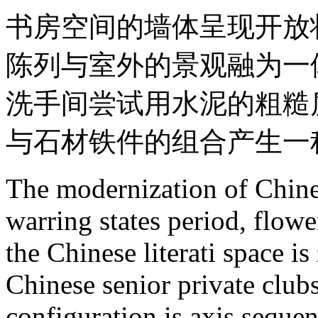
书房空间的墙体呈现开放
陈列与室外的景观融为一
洗手间尝试用水泥的粗糙
与石材铁件的组合产生一
The modernization of Chinese
warring states period, flowe
the Chinese literati space i
Chinese senior private clubs
configuration is axis sequen