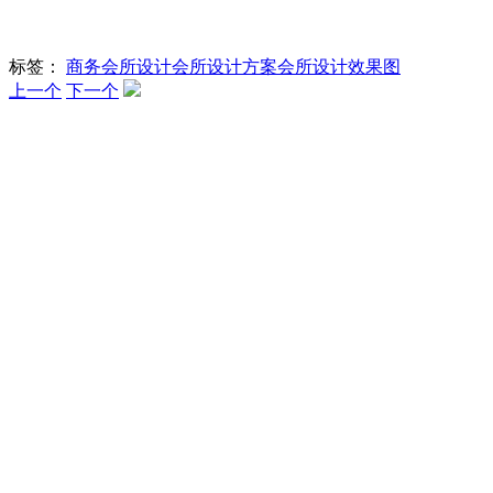
标签：
商务会所设计
会所设计方案
会所设计效果图
上一个
下一个