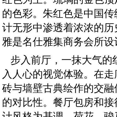
的色彩。朱红色是中国传
计无形中渗透着浓浓的历
雅是名仕雅集商务会所设
步入前厅，一抹大气的
入人心的视觉体验。在走
砖与墙壁古典绘作的交融
的对比性。餐厅包房和接
计风格为基调，荷花、骏