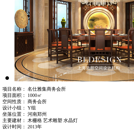
项目名称： 名仕雅集商务会所
项目面积： 1000㎡
空间性质： 商务会所
设计小组： Y组
坐落位置： 河南郑州
主要建材： 木栅格 艺术雕塑 水晶灯
设计时间： 2013年