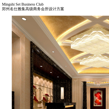
Mingshi Set Business Club
郑州名仕雅集高级商务会所设计方案