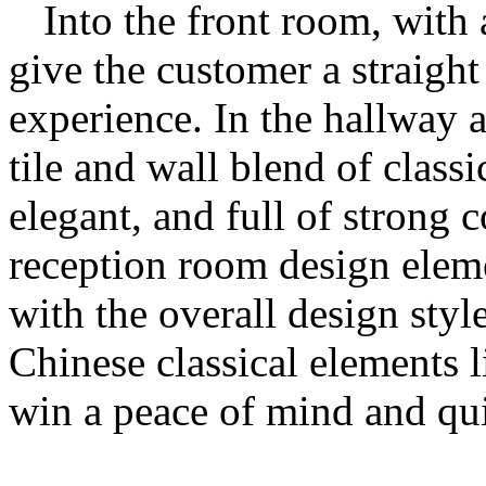
Into the front room, with 
give the customer a straight 
experience. In the hallway 
tile and wall blend of class
elegant, and full of strong
reception room design eleme
with the overall design style
Chinese classical elements 
win a peace of mind and qui