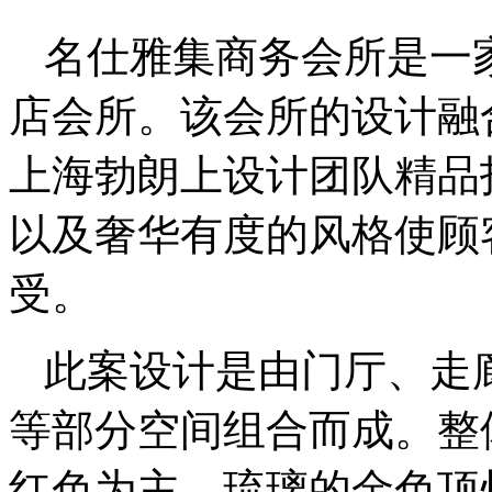
名仕雅集商务会所是一
店会所。该会所的设计融
上海勃朗上设计团队精品
以及奢华有度的风格使顾
受。
此案设计是由门厅、走
等部分空间组合而成。整
红色为主。琉璃的金色顶