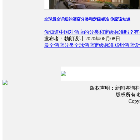
全球最全详细的酒店分类和定级标准 你应该知道
你知道中国对酒店的分类和定级标准吗？有
发布者：勃朗设计 2020年06月08日
最全酒店分类
全球酒店定级标准
郑州酒店设
版权声明：新闻咨询栏
版权所有:
Copy