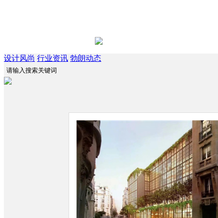
设计风尚
行业资讯
勃朗动态