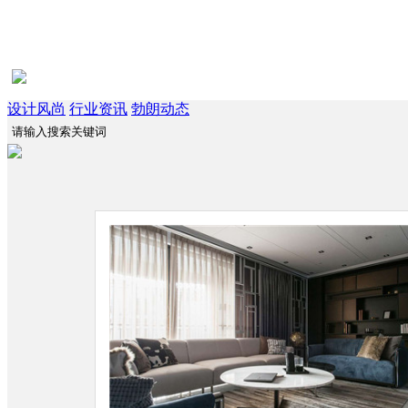
设计风尚
行业资讯
勃朗动态