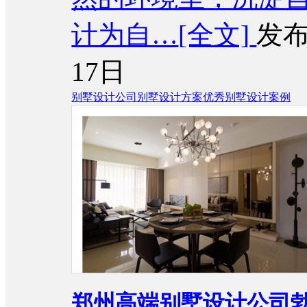
计为自…
[全文]
发布
17日
别墅设计公司
别墅设计方案
优秀别墅设计案例
郑州高端别墅设计公司