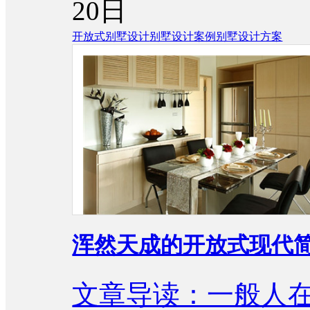
20日
开放式别墅设计
别墅设计案例
别墅设计方案
浑然天成的开放式现代
文章导读：一般人