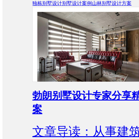
独栋别墅设计
别墅设计案例
山林别墅设计方案
勃朗别墅设计专家分享
案
文章导读：从事建