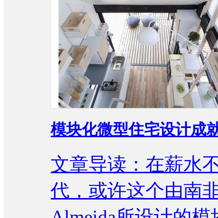
模块化微型住宅设计成
文章导读：在薪水
代，或许这个由南非设计师
Almeida所设计的