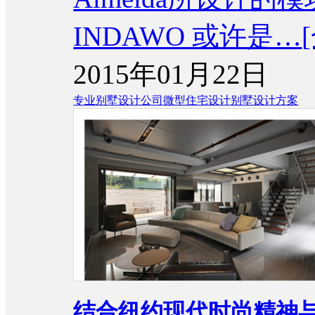
INDAWO 或许是…
2015年01月22日
专业别墅设计公司
微型住宅设计
别墅设计方案
结合纽约现代时尚精神