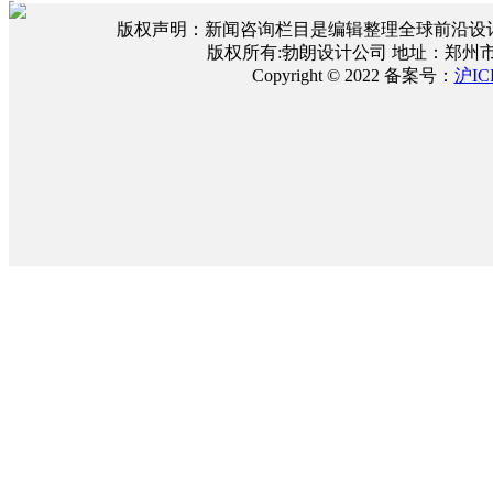
版权声明：新闻咨询栏目是编辑整理全球前沿设
版权所有:勃朗设计公司 地址：郑州
Copyright © 2022 备案号：
沪IC