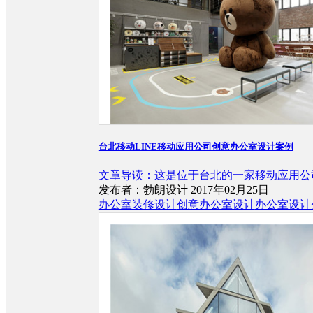
台北移动LINE移动应用公司创意办公室设计案例
文章导读：这是位于台北的一家移动应用公
发布者：勃朗设计 2017年02月25日
办公室装修设计
创意办公室设计
办公室设计