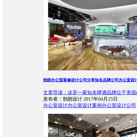
勃朗办公室装修设计公司分享知名品牌公司办公室设
文章导读：这是一家知名啤酒品牌位于美国
发布者：勃朗设计 2017年04月25日
办公室设计
办公室设计案例
办公室设计公司