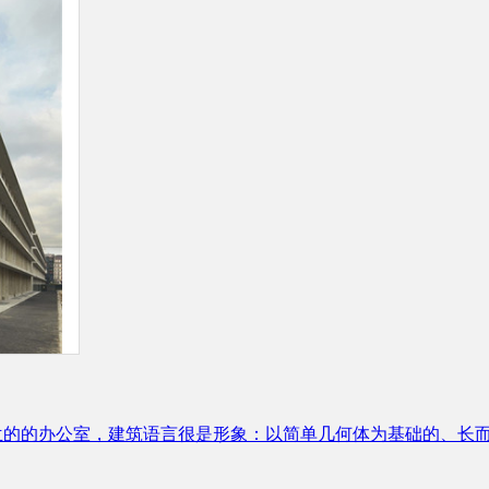
公司在米兰的的办公室，建筑语言很是形象：以简单几何体为基础的、