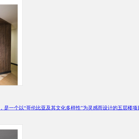
，是一个以“哥伦比亚及其文化多样性”为灵感而设计的五层楼项