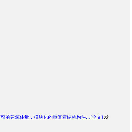
长而窄的建筑体量，模块化的重复着结构构件…
[全文]
发