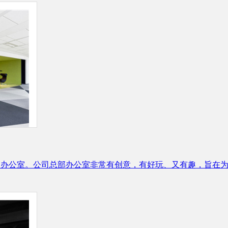
拉格的办公室。公司总部办公室非常有创意，有好玩、又有趣，旨在