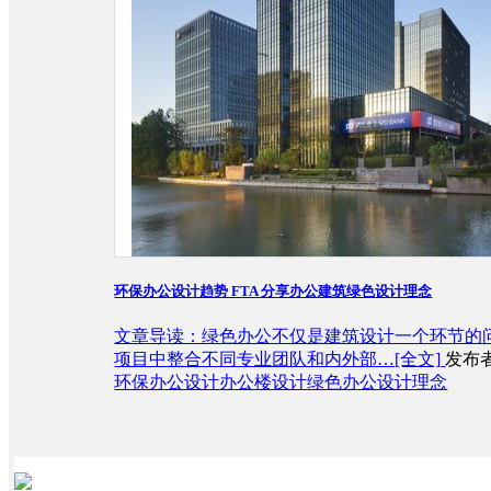
环保办公设计趋势 FTA 分享办公建筑绿色设计理念
文章导读：绿色办公不仅是建筑设计一个环节的
项目中整合不同专业团队和内外部…
[全文]
发布者
环保办公设计
办公楼设计
绿色办公设计理念