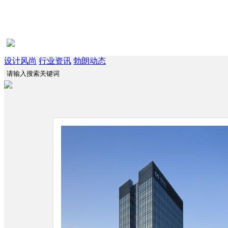
设计风尚
行业资讯
勃朗动态