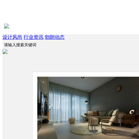
设计风尚
行业资讯
勃朗动态