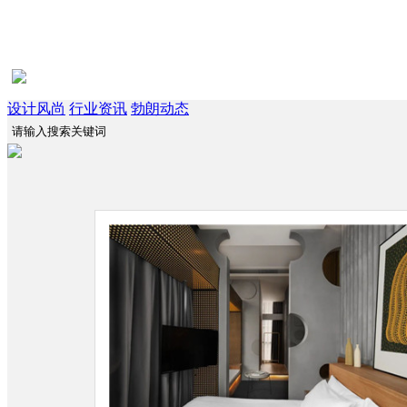
设计风尚
行业资讯
勃朗动态