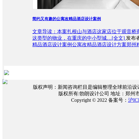
简约又有趣的公寓改精品酒店设计案例
文章导读：本案扎根山与酒店这家店位于观音桥商
这类型的物业，在重庆的中小型城…
[全文]
发布者
精品酒店设计案例
公寓改精品酒店设计方案
郑州
版权声明：新闻咨询栏目是编辑整理全球前沿设
版权所有:勃朗设计公司 地址：郑州
Copyright © 2022 备案号：
沪IC