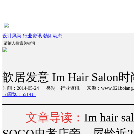
设计风尚
行业资讯
勃朗动态
歆居发意 Im Hair Sa
时间：2014-05-24 类别：行业资讯 来源：www.021bola
（阅览：5519）
文章导读：
Im hai
SOGO忠孝店旁，屋龄近