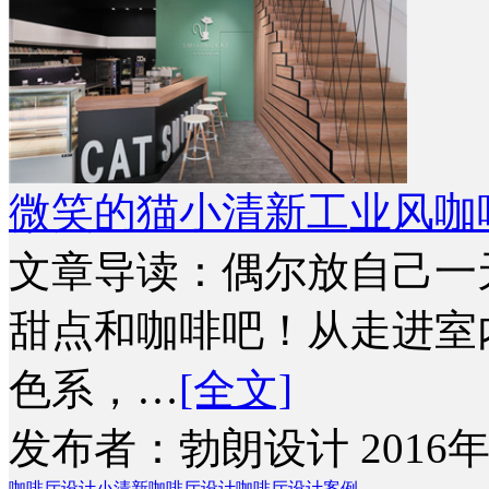
微笑的猫小清新工业风咖
文章导读：偶尔放自己一
甜点和咖啡吧！从走进室
色系，…
[全文]
发布者：勃朗设计 2016年
咖啡厅设计
小清新咖啡厅设计
咖啡厅设计案例