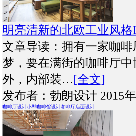
明亮清新的北欧工业风格L
文章导读：拥有一家咖啡
梦，要在满街的咖啡厅中
外，内部装…
[全文]
发布者：勃朗设计 2015年
咖啡厅设计
小型咖啡馆设计
咖啡厅店面设计