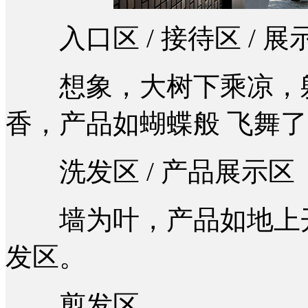
入口区 / 接待区 / 展
想象，大树下乘凉，躺
香，产品如蝴蝶般 飞舞
洗发区 / 产品展示区
墙为叶，产品如地上开
发区。
剪发区