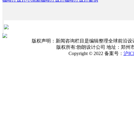
版权声明：新闻咨询栏目是编辑整理全球前沿设
版权所有:勃朗设计公司 地址：郑州
Copyright © 2022 备案号：
沪IC