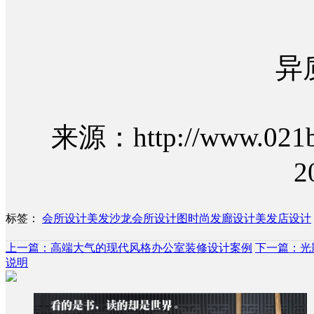
异质
来源：http://www.021bo
2
标签：
会所设计
美发沙龙会所设计图
时尚发廊设计
美发店设计
上一篇：高端大气的现代风格办公室装修设计案例
下一篇：光
说明