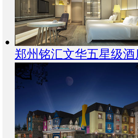
郑州铭汇文华五星级酒