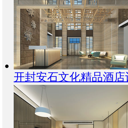
开封安石文化精品酒店