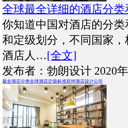
全球最全详细的酒店分类
你知道中国对酒店的分类
和定级划分，不同国家，
酒店人…
[全文]
发布者：勃朗设计 2020年
最全酒店分类
全球酒店定级标准
郑州酒店设计公司