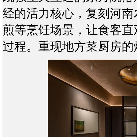
经的活力核心，复刻河南
煎等烹饪场景，让食客直
过程。重现地方菜厨房的