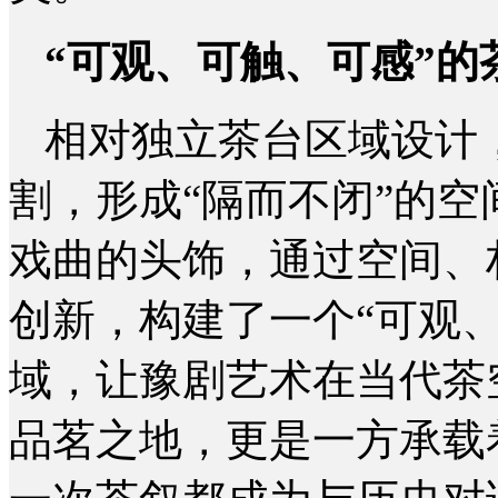
“可观、可触、可感”的
相对独立茶台区域设计
割，形成“隔而不闭”的
戏曲的头饰，通过空间、
创新，构建了一个“可观
域，让豫剧艺术在当代茶
品茗之地，更是一方承载