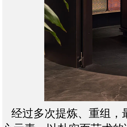
经过多次提炼、重组，