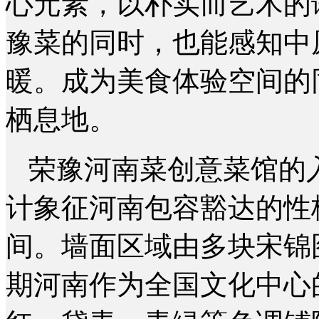
心元素，以朴实而艺术的
豫菜的同时，也能感知中
暖。成为美食体验空间的
栖息地。
荣豫河南菜创意菜馆的
计象征河南包容豁达的性
间。墙面区域由多块宋锦
期河南作为全国文化中心