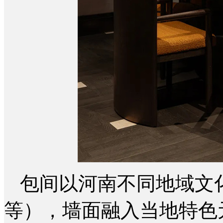
包间以河南不同地域文
等），墙面融入当地特色