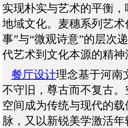
实现朴实与艺术的平衡，
地域文化。麦穗系列艺术
事”与“微观诗意”的层次
代艺术到文化本源的精神
餐厅设计
理念基于河南
不守旧，尊古而不复古。
空间成为传统与现代的载
脉，又以新锐美学激活年