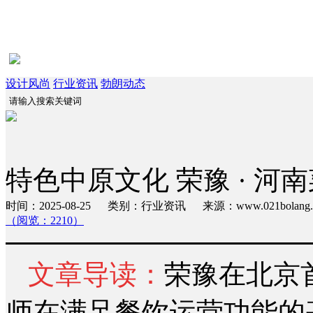
设计风尚
行业资讯
勃朗动态
特色中原文化 荣豫 · 河
时间：2025-08-25 类别：行业资讯 来源：www.021bola
（阅览：2210）
文章导读：
荣豫在北京
师在满足餐饮运营功能的