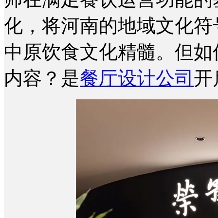
化，将河南的地域文化符
中原饮食文化精髓。但如
内容？是
餐厅设计公司
开