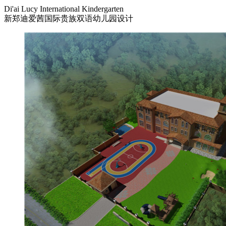
Di'ai Lucy International Kindergarten
新郑迪爱茜国际贵族双语幼儿园设计