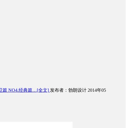
卫篇 NO4.经典篇…
[全文]
发布者：勃朗设计 2014年05