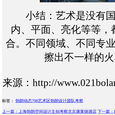
小结：艺术是没有国界
内、平面、亮化等等，
合。不同领域、不同专
擦出不一样的火
来源：http://www.021bolang
标签：
勃朗动态
798艺术区
勃朗设计团队考察
上一篇：上海勃朗空间设计主创考察北京康莱德酒店
下一篇：