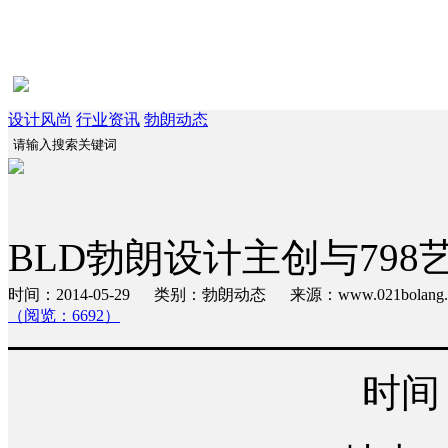
设计风尚
行业资讯
勃朗动态
BLD勃朗设计主创与798
时间：2014-05-29 类别：勃朗动态 来源：www.021bola
（阅览：6692）
时间：2