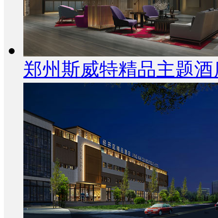
郑州斯威特精品主题酒