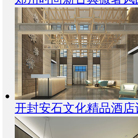
开封安石文化精品酒店