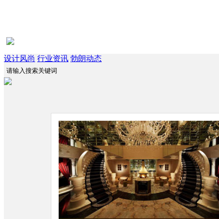
设计风尚
行业资讯
勃朗动态