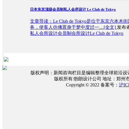
日本东京顶级会员制私人会所设计 Le Club de Tokyo
文章导读：Le Club de Tokyo是位于东
务，使客人仿佛置身于梦中度过一…
[全文]
发布者
私人会所设计
会员制会所设计
Le Club de Tokyo
版权声明：新闻咨询栏目是编辑整理全球前沿设
版权所有:勃朗设计公司 地址：郑州
Copyright © 2022 备案号：
沪IC