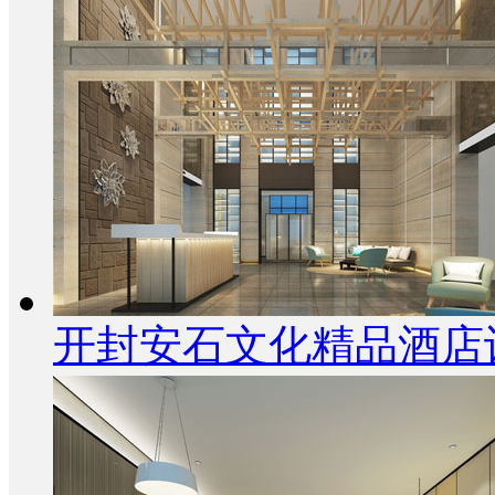
开封安石文化精品酒店