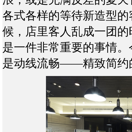
各式各样的等待新造型的
候，店里客人乱成一团的
是一件非常重要的事情。
是动线流畅——精致简约