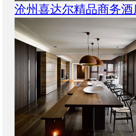
沧州喜达尔精品商务酒