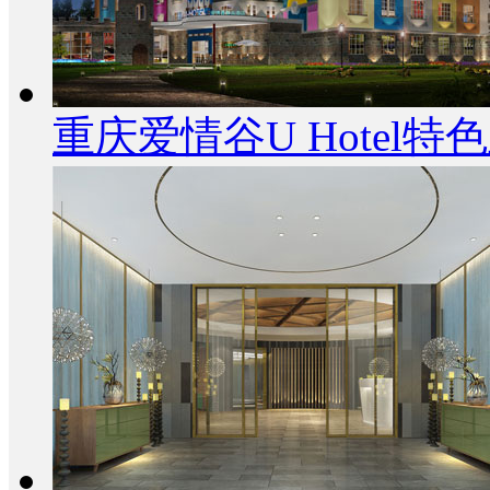
重庆爱情谷U Hotel