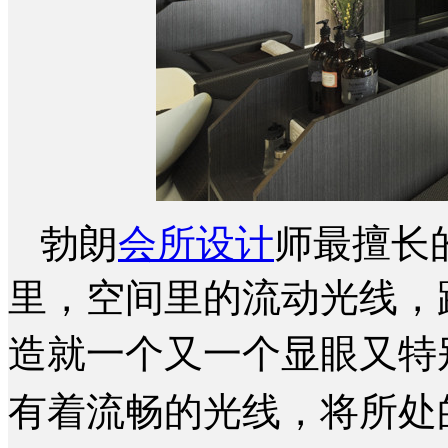
勃朗
会所设计
师最擅长
里，空间里的流动光线，
造就一个又一个显眼又特
有着流畅的光线，将所处