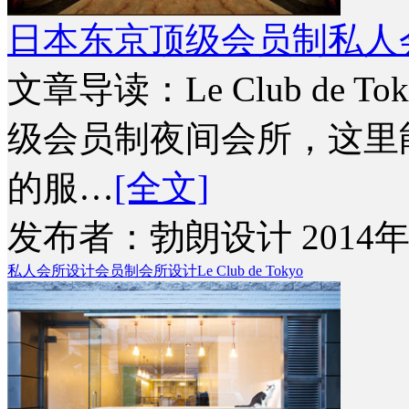
日本东京顶级会员制私人会所设计 
文章导读：Le Club de
级会员制夜间会所，这里
的服…
[全文]
发布者：勃朗设计 2014年
私人会所设计
会员制会所设计
Le Club de Tokyo