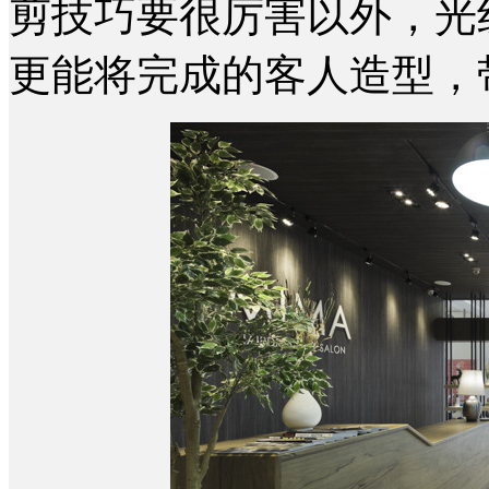
剪技巧要很厉害以外，光
更能将完成的客人造型，