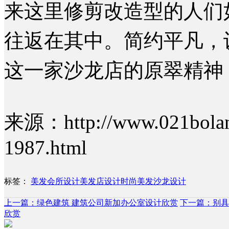
来这里修剪改造型的人们
往返在其中。简约平凡，
这一家沙龙店的原翠精神
来源：http://www.021bolang
1987.html
标签：
美发会所设计
美发店设计
时尚美发沙龙设计
上一篇：绿色建筑 建筑公司新加办公室设计欣赏
下一篇：别具
欣赏