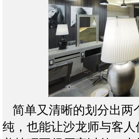
简单又清晰的划分出两
纯，也能让沙龙师与客人