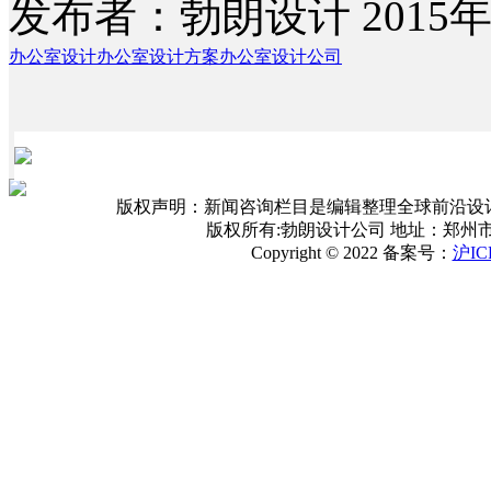
发布者：勃朗设计 2015年
办公室设计
办公室设计方案
办公室设计公司
版权声明：新闻咨询栏目是编辑整理全球前沿设
版权所有:勃朗设计公司 地址：郑州
Copyright © 2022 备案号：
沪IC