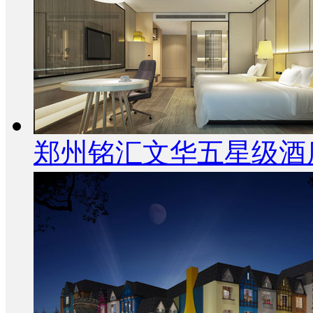
郑州铭汇文华五星级酒