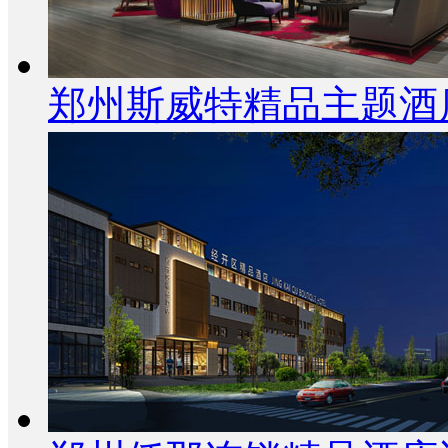
郑州斯威特精品主题酒