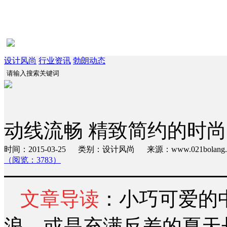
设计风尚
行业资讯
勃朗动态
动线流畅 精致简约的时
时间：2015-03-25 类别：设计风尚 来源：www.021bola
（阅览：3783）
文章导读
：小巧可爱的
浪，或是充满反差的夏天