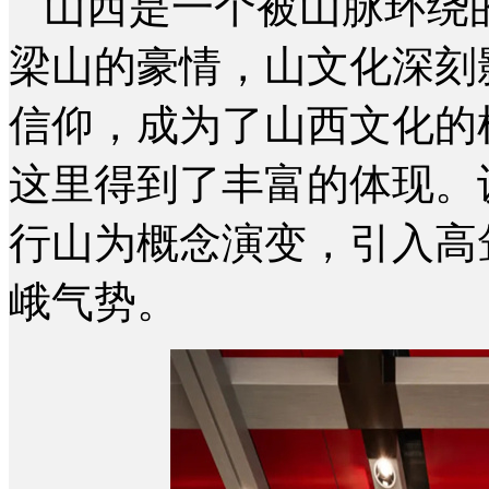
山西是一个被山脉环绕
梁山的豪情，山文化深刻
信仰，成为了山西文化的
这里得到了丰富的体现。
行山为概念演变，引入高
峨气势。