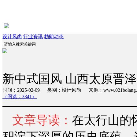
设计风尚
行业资讯
勃朗动态
新中式国风 山西太原晋
时间：2025-02-09 类别：设计风尚 来源：www.021bola
（阅览：3341）
文章导读：
在太行山的
积淀下深厚的历史底蕴。