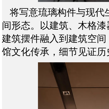
将写意琉璃构件与现代
间形态。以建筑、木格漆
建筑摆件融入到建筑空间
馆文化传承，细节见证历