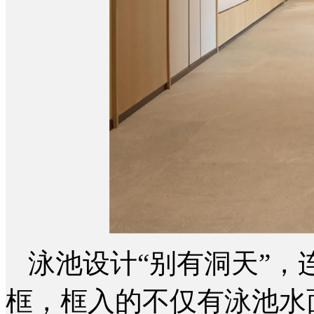
泳池设计“别有洞天”
框，框入的不仅有泳池水