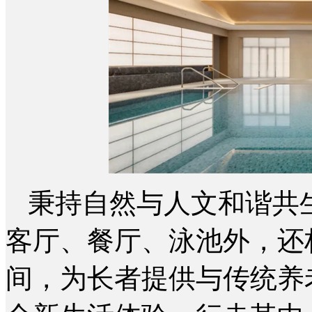
秉持自然与人文和谐共
客厅、餐厅、泳池外，还
间，为长者提供与传统养