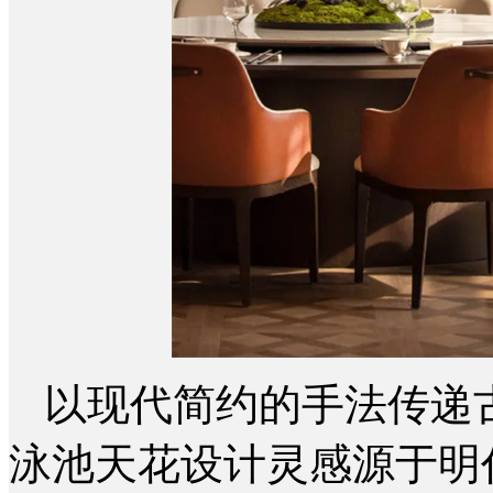
以现代简约的手法传递
泳池天花设计灵感源于明