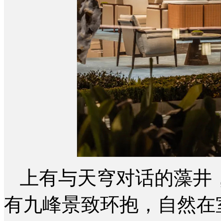
上有与天穹对话的藻井
有九峰景致环抱，自然在