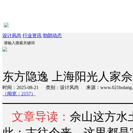
设计风尚
行业资讯
勃朗动态
东方隐逸 上海阳光人家
时间：2025-08-21 类别：设计风尚 来源：www.021bola
（阅览：2157）
文章导读：
佘山这方水
此；古往今来，这里都是