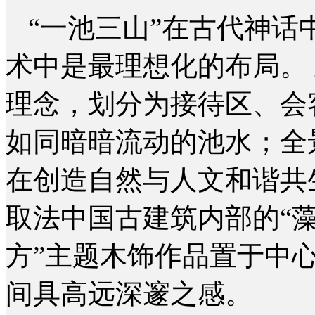
“一池三山”在古代神
术中是最理想化的布局。
理念，划分为接待区、会
如同暗暗流动的池水；全
在创造自然与人文和谐共
取法中国古建筑内部的“藻
方”主题木饰作品置于中
间具高远深邃之感。