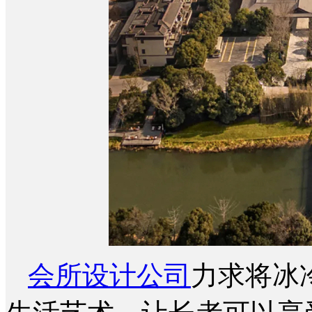
会所设计公司
力求将冰