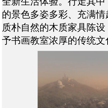
全新生活体验。
行走其中
的景色多姿多彩、充满情
质朴自然的木质家具陈设
予书画教室浓厚的传统文