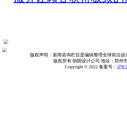
版权声明：新闻咨询栏目是编辑整理全球前沿设
版权所有:勃朗设计公司 地址：郑州
Copyright © 2022 备案号：
沪IC