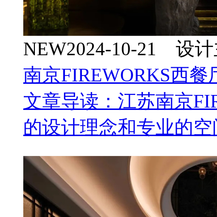
NEW
2024-10-21 
南京FIREWORKS西
文章导读：江苏南京FI
的设计理念和专业的空