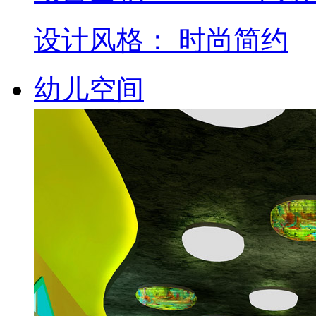
设计风格： 时尚简约
幼儿空间