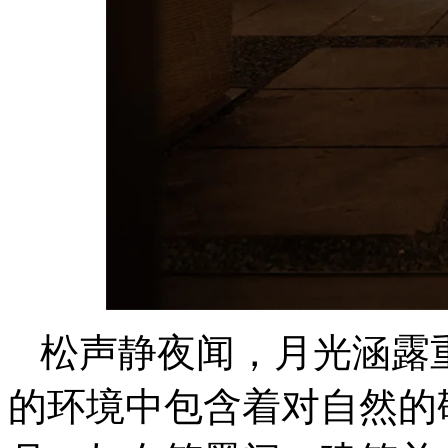
松声静夜闻，月光涵露
的环境中包含着对自然的