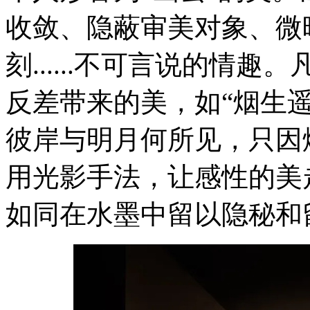
收敛、隐蔽审美对象、微
刻......不可言说的情
反差带来的美，如“烟生
彼岸与明月何所见，只因
用光影手法，让感性的美
如同在水墨中留以隐秘和