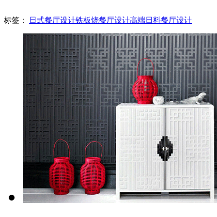
标签：
日式餐厅设计
铁板烧餐厅设计
高端日料餐厅设计