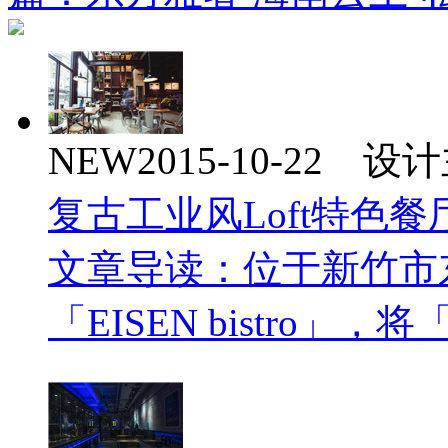
NEW
2015-10-22 
复古工业风Loft特色
文章导读：位于新竹市东
「EISEN bistro」