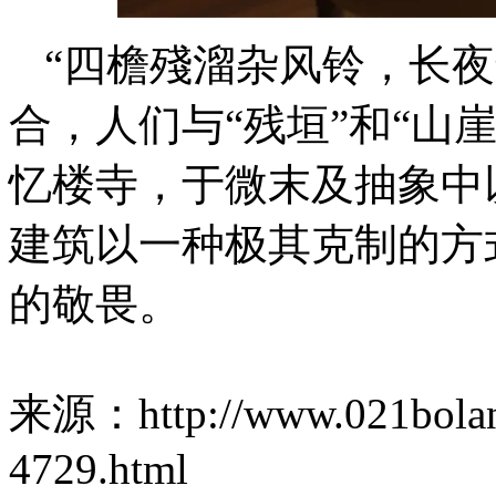
“四檐殘溜杂风铃，长
合，人们与“残垣”和“山
忆楼寺，于微末及抽象中
建筑以一种极其克制的方
的敬畏。
来源：http://www.021bolan
4729.html