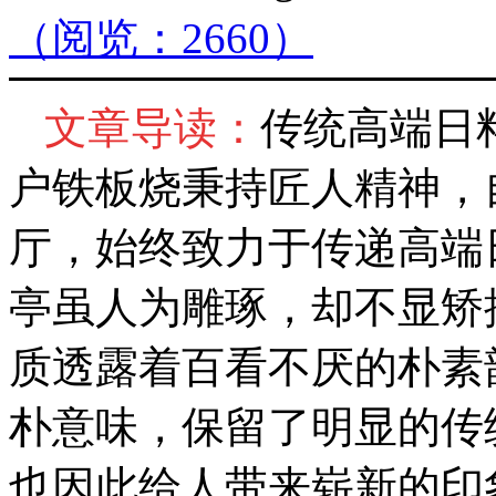
（阅览：2660）
文章导读：
传统高端日
户铁板烧秉持匠人精神，自
厅，始终致力于传递高端
亭虽人为雕琢，却不显矫
质透露着百看不厌的朴素
朴意味，保留了明显的传
也因此给人带来崭新的印