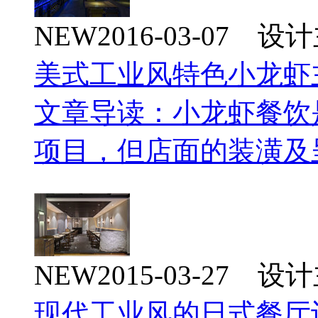
NEW
2016-03-07 
美式工业风特色小龙虾
文章导读：小龙虾餐饮
项目，但店面的装潢及
NEW
2015-03-27 
现代工业风的日式餐厅