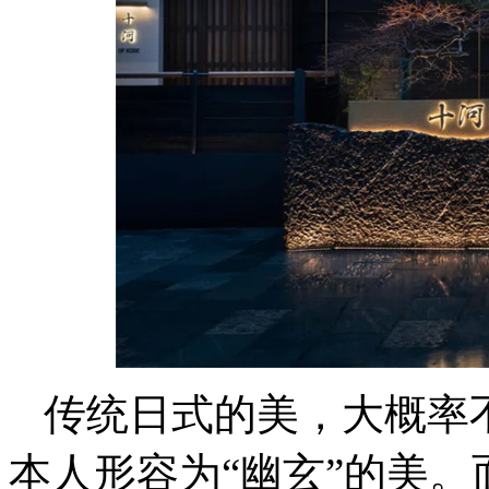
传统日式的美，大概率
本人形容为“幽玄”的美。而