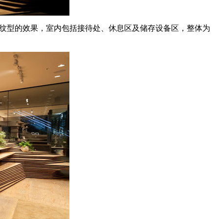
栈出现条纹型的效果，室内包括接待处、休息区及储存设备区，整体为