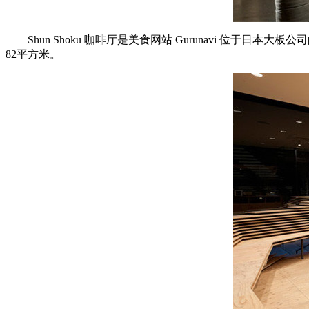
Shun Shoku 咖啡厅是美食网站 Gurunavi 
82平方米。