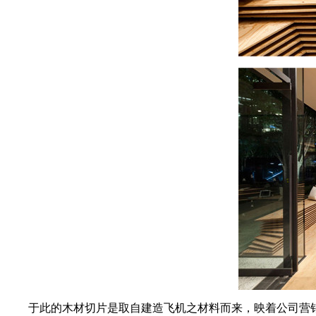
于此的木材切片是取自建造飞机之材料而来，映着公司营