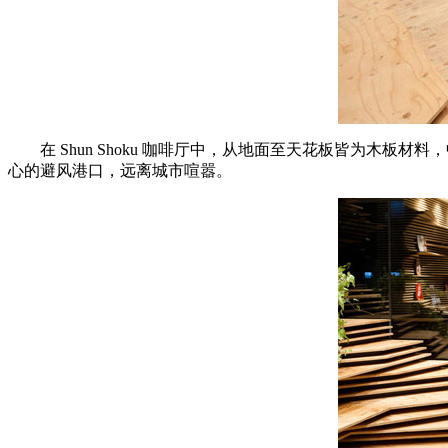
在 Shun Shoku 咖啡厅中，从地面至天花板皆为
心的避风港口，远离城市喧嚣。