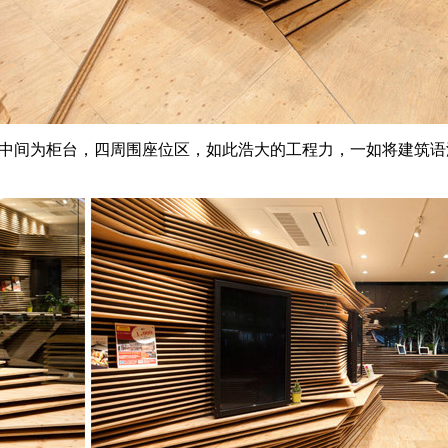
木板材料，中间为柜台，四周围座位区，如此浩大的工程力，一如将