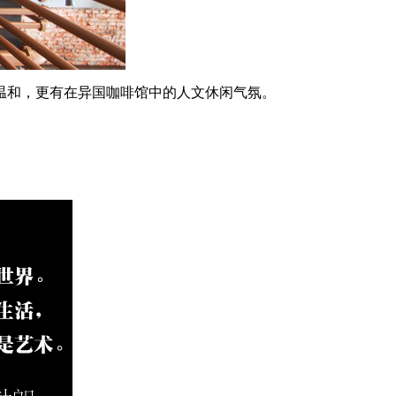
温和，更有在异国咖啡馆中的人文休闲气氛。