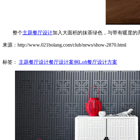
整个
主题餐厅设计
加入大面积的抹茶绿色，与带有暖度的
来源：http://www.021bolang.com/club/news/show-2870.html
标签：
主题餐厅设计
餐厅设计案例
Loft餐厅设计方案