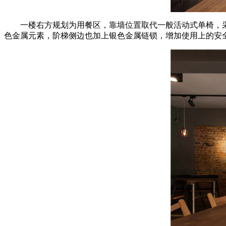
一楼右方规划为用餐区，靠墙位置取代一般活动式单椅，
色金属元素，阶梯侧边也加上银色金属链锁，增加使用上的安