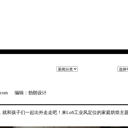
ng.com 编辑：勃朗设计
就和孩子们一起出外走走吧！来Loft工业风定位的家庭烘焙