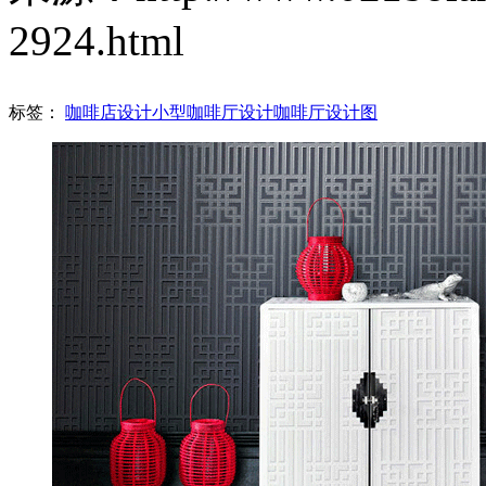
2924.html
标签：
咖啡店设计
小型咖啡厅设计
咖啡厅设计图