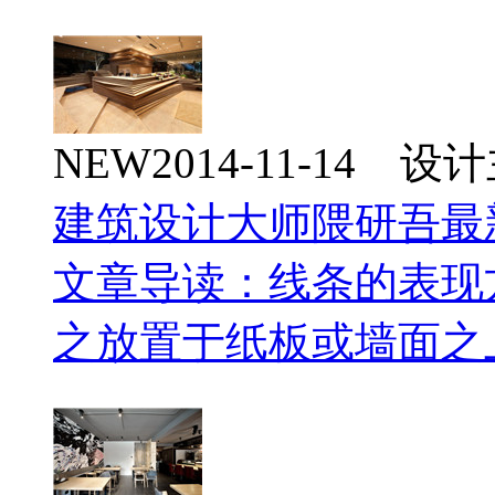
NEW
2014-11-14 
建筑设计大师隈研吾最
文章导读：线条的表现
之放置于纸板或墙面之