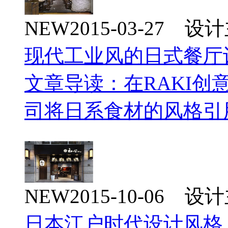
NEW
2015-03-27 
现代工业风的日式餐厅
文章导读：在RAKI
司将日系食材的风格引
NEW
2015-10-06 
日本江户时代设计风格