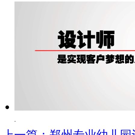
上一篇：郑州专业幼儿园设