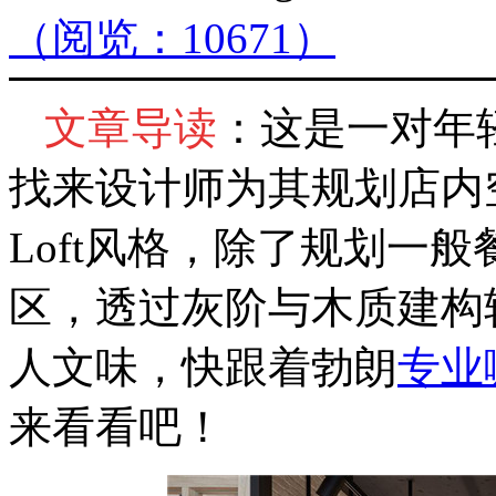
（阅览：10671）
文章导读
：这是一对年
找来设计师为其规划店内
Loft风格，除了规划一
区，透过灰阶与木质建构
人文味，快跟着勃朗
专业
来看看吧！