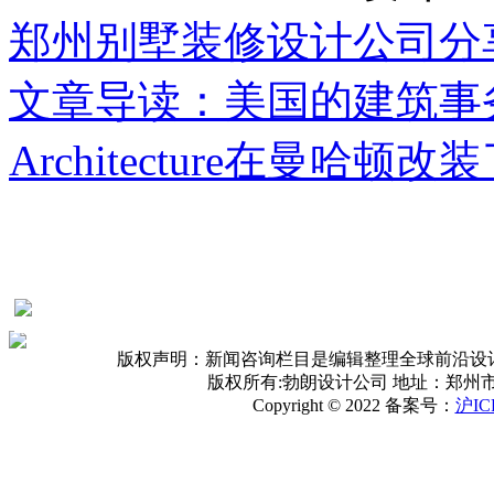
郑州别墅装修设计公司分
文章导读：美国的建筑事务所 M
Architecture在曼哈顿
版权声明：新闻咨询栏目是编辑整理全球前沿设
版权所有:勃朗设计公司 地址：郑州
Copyright © 2022 备案号：
沪IC