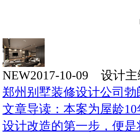
NEW
2017-10-09 设
郑州别墅装修设计公司勃
文章导读：本案为屋龄1
设计改造的第一步，便是