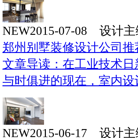
NEW
2015-07-08 设
郑州别墅装修设计公司推
文章导读：在工业技术日
与时俱进的现在，室内设
NEW
2015-06-17 设