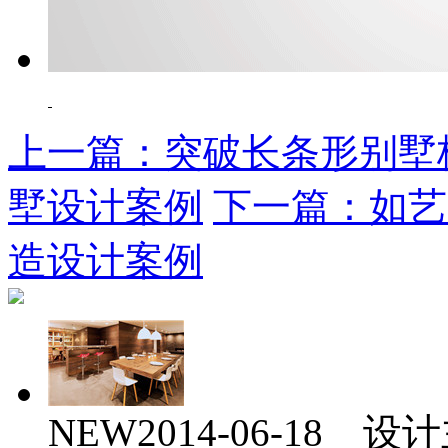
上一篇：突破长条形别墅
墅设计案例
下一篇：如艺
造设计案例
NEW
2014-06-18 