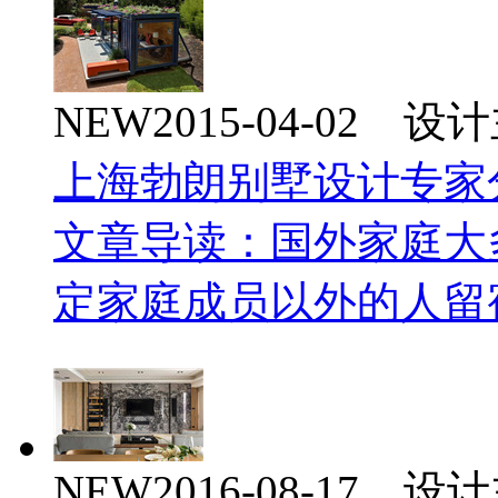
NEW
2015-04-02 
上海勃朗别墅设计专家
文章导读：国外家庭大
定家庭成员以外的人留
NEW
2016-08-17 