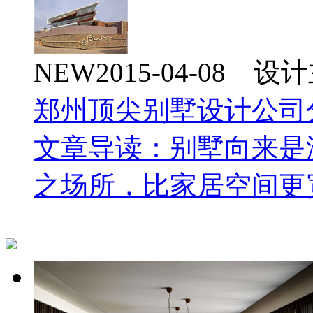
NEW
2015-04-08 
郑州顶尖别墅设计公司
文章导读：别墅向来是
之场所，比家居空间更