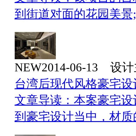
到街道对面的花园美景
NEW
2014-06-13 
台湾后现代风格豪宅设
文章导读：本案豪宅设
到豪宅设计当中，材质