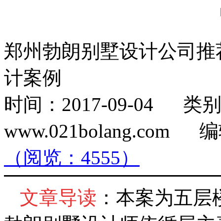
郑州勃朗别墅设计公司推
计案例
时间：2017-09-04
www.021bolang.co
（阅览：4555）
文章导读
：本案为五层