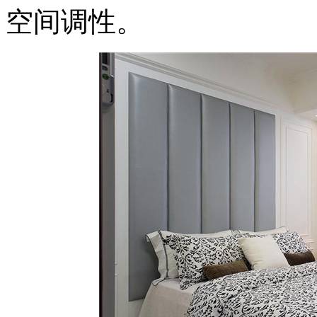
空间调性。