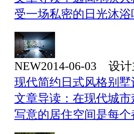
受一场私密的日光沐浴吧
NEW
2014-06-03 
现代简约日式风格别墅
文章导读：在现代城市
写意的居住空间是每个