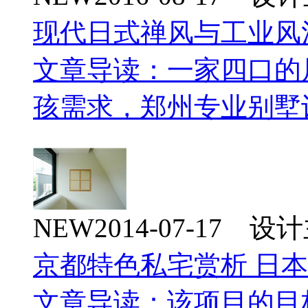
现代日式禅风与工业风
文章导读：一家四口的
孩需求，郑州专业别墅
NEW
2014-07-17 
京都特色私宅赏析 日
文章导读：该项目的目