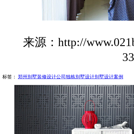
来源：http://www.021bo
33
标签：
郑州别墅装修设计公司
独栋别墅设计
别墅设计案例