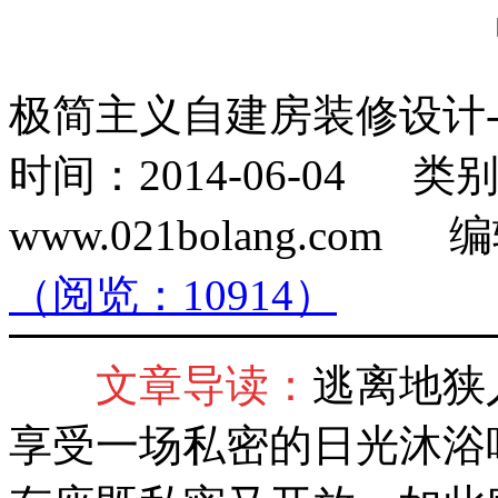
极简主义自建房装修设计
时间：2014-06-04
www.021bolang.co
（阅览：10914）
文章导读：
逃离地狭
享受一场私密的日光沐浴