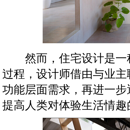
然而，住宅设计是一种
过程，设计师借由与业主
功能层面需求，再进一步
提高人类对体验生活情趣