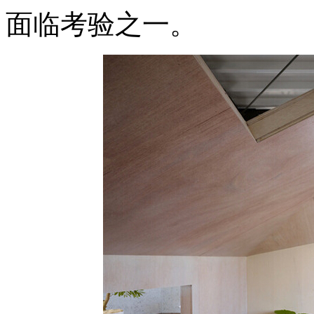
面临考验之一。