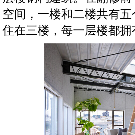
空间，一楼和二楼共有五
住在三楼，每一层楼都拥