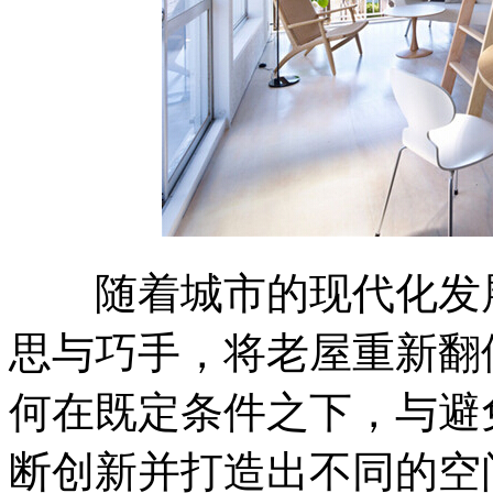
随着城市的现代化发展
思与巧手，将老屋重新翻
何在既定条件之下，与避
断创新并打造出不同的空