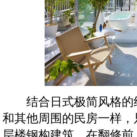
结合日式极简风格的
和其他周围的民房一样，
层楼钢构建筑。在翻修前