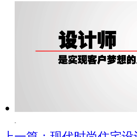
上一篇：现代时尚住宅设