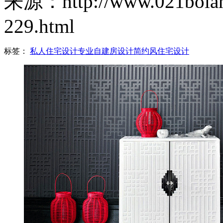
来源：http://www.021bolang
229.html
标签：
私人住宅设计
专业自建房设计
简约风住宅设计