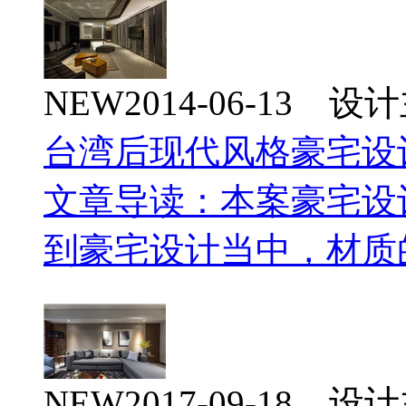
NEW
2014-06-13 
台湾后现代风格豪宅设
文章导读：本案豪宅设
到豪宅设计当中，材质
NEW
2017-09-18 