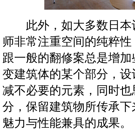
此外，如大多数日本设
师非常注重空间的纯粹性
跟一般的翻修案总是增加
变建筑体的某个部分，设
减不必要的元素，同时也
分，保留建筑物所传承下
魅力与性能兼具的成果。