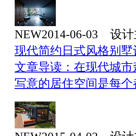
NEW
2014-06-03 
现代简约日式风格别墅
文章导读：在现代城市
写意的居住空间是每个