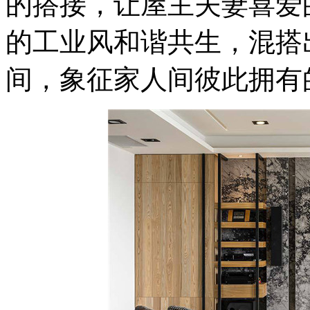
的搭接，让屋主夫妻喜爱
的工业风和谐共生，混搭
间，象征家人间彼此拥有