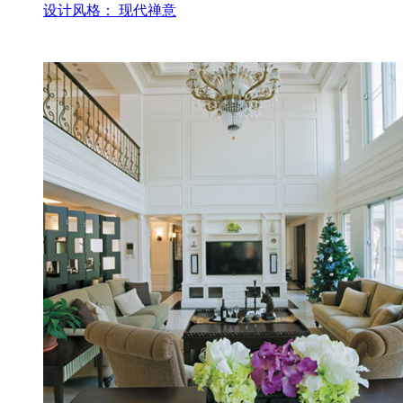
设计风格： 现代禅意