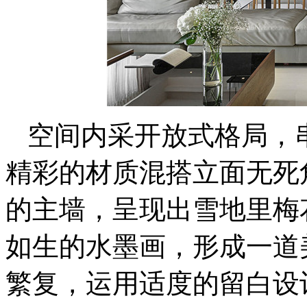
空间内采开放式格局，
精彩的材质混搭立面无死
的主墙，呈现出雪地里梅
如生的水墨画，形成一道
繁复，运用适度的留白设