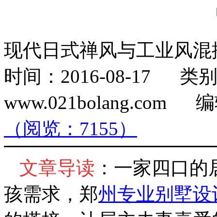
现代日式禅风与工业风混
时间：2016-08-17
www.021bolang.co
（阅览：7155）
文章导读
：一家四口的
孩需求，郑
州专业别墅设