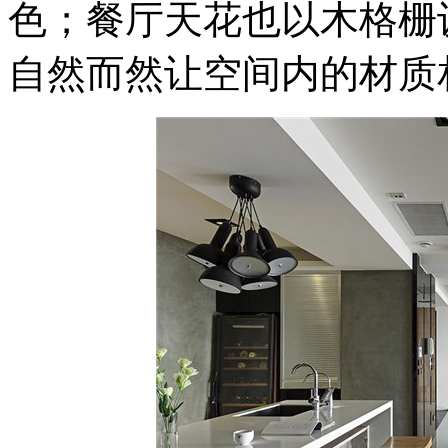
色；餐厅天花也以木格栅
自然而然让空间内的材质