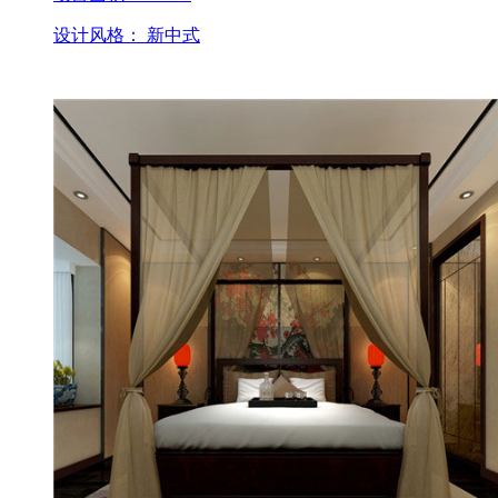
设计风格： 新中式