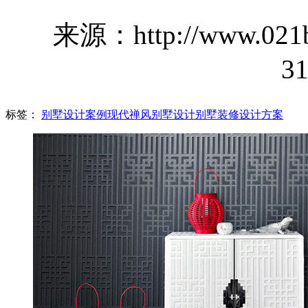
来源：http://www.021bo
31
标签：
别墅设计案例
现代禅风别墅设计
别墅装修设计方案