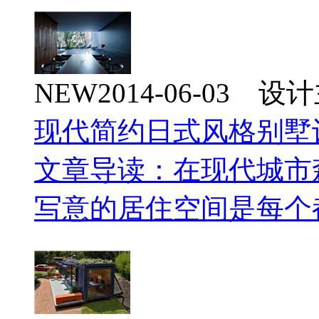
NEW
2014-06-03 
现代简约日式风格别墅
文章导读：在现代城市
写意的居住空间是每个