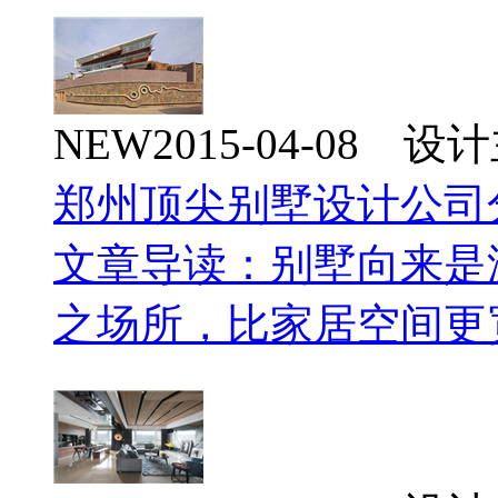
NEW
2015-04-08 
郑州顶尖别墅设计公司
文章导读：别墅向来是
之场所，比家居空间更