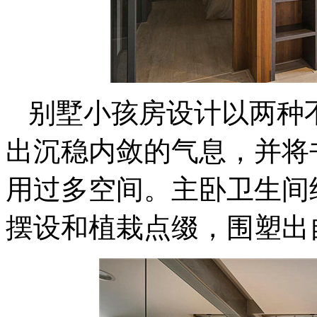
别墅小孩房设计以两种
出沉稳内敛的气息，并将
用过多空间。主卧卫生间
摆设和植栽点缀，围塑出