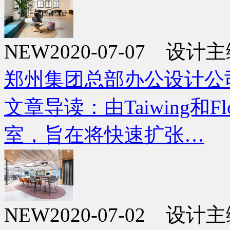
NEW
2020-07-07 设
郑州集团总部办公设计公
文章导读：由Taiwing和Flo
室，旨在将快速扩张…
NEW
2020-07-02 设