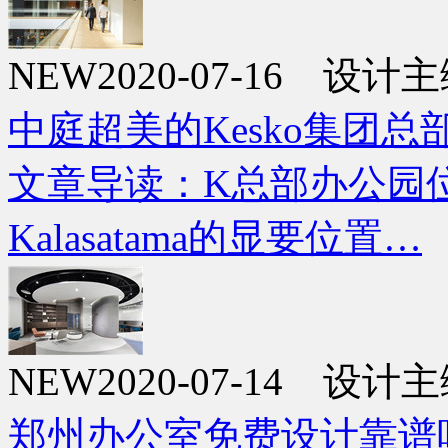
NEW
2020-07-16 设
中庭超美的Kesko集团总
文章导读：K总部办公园
Kalasatama的显要位置…
NEW
2020-07-14 设
郑州办公室免费设计靠谱