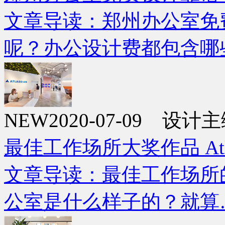
文章导读：郑州办公室免
呢？办公设计费都包含哪
NEW
2020-07-09 设
最佳工作场所大奖作品 At
文章导读：最佳工作场所
公室是什么样子的？就算