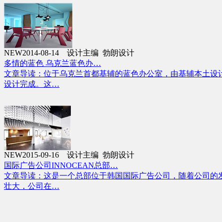
NEW
2014-08-14 设计主编 勃朗设计
多情的蓝色 乌克兰蓝色办…
文章导读：位于乌克兰首都基辅的蓝色办公室，由基辅本土设
设计完成。这…
NEW
2015-09-16 设计主编 勃朗设计
国际广告公司INNOCEAN总部…
文章导读：这是一个总部位于韩国国际广告公司，随着公司的
壮大，公司在…