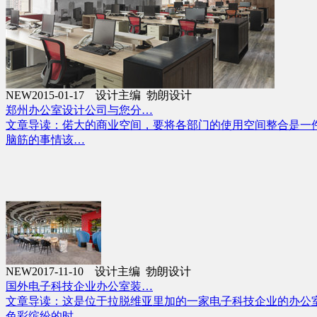
NEW
2015-01-17 设计主编 勃朗设计
郑州办公室设计公司与您分…
文章导读：偌大的商业空间，要将各部门的使用空间整合是一
脑筋的事情该…
NEW
2017-11-10 设计主编 勃朗设计
国外电子科技企业办公室装…
文章导读：这是位于拉脱维亚里加的一家电子科技企业的办公
色彩缤纷的时…