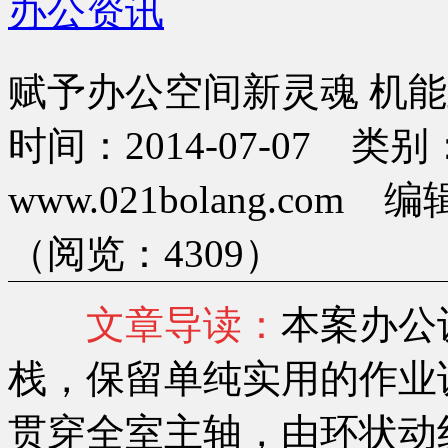
办公资讯
赋予办公空间新灵魂 机
时间：2014-07-07 
www.021bolang.co
（阅览：4309）
文章导读：
本案办公
栈，保留单纯实用的作业
贯穿全室主轴，由环状动