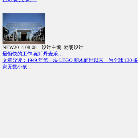
NEW
2014-08-08 设计主编 勃朗设计
最愉快的工作场所 丹麦乐…
文章导读：1949 年第一块 LEGO 积木面世以来，为全球 130 
家无数小孩…