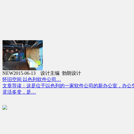
NEW
2015-06-13 设计主编 勃朗设计
怀旧空间 以色列软件公司…
文章导读：这是位于以色列的一家软件公司的新办公室，办公
灵活多变，是…