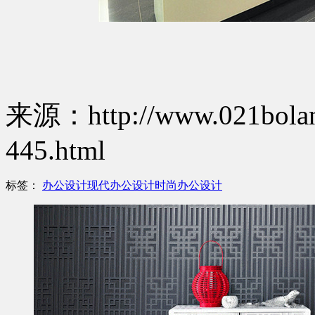
来源：http://www.021bolang
445.html
标签：
办公设计
现代办公设计
时尚办公设计