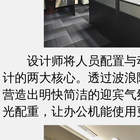
设计师将人员配置与动
计的两大核心。透过波浪
营造出明快简洁的迎宾气
光配重，让办公机能使用