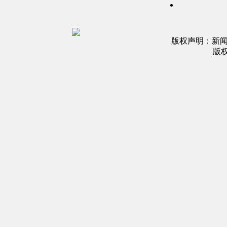
版权声明：新
版