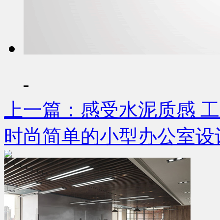
上一篇：感受水泥质感 
时尚简单的小型办公室设计案