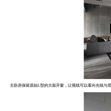
主卧房保留原始L型的大面开窗，让视线可以看向光线与