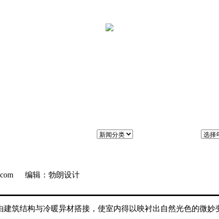
ng.com 编辑：勃朗设计
由建筑结构与冷暖异材搭接，使室内得以映衬出自然光色的微妙
。