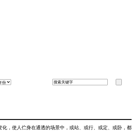
变化，使人伫身在通透的场景中，或站、或行、或定、或卧，都