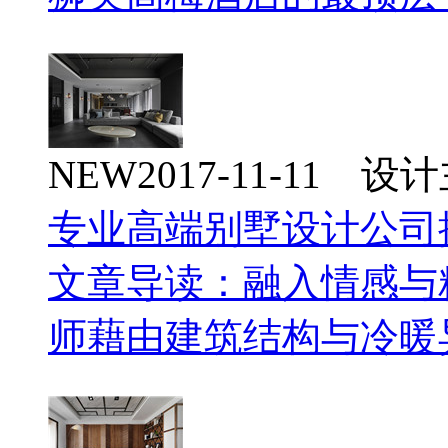
NEW
2017-11-11 
专业高端别墅设计公司
文章导读：融入情感与
师藉由建筑结构与冷暖