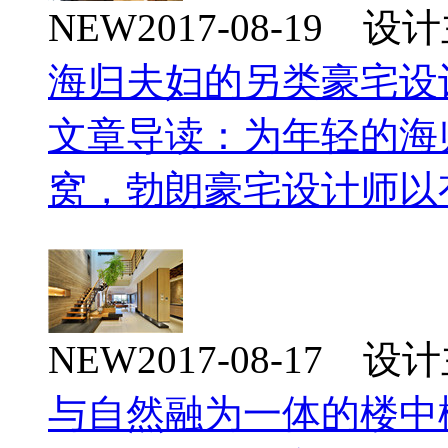
NEW
2017-08-19 
海归夫妇的另类豪宅设
文章导读：为年轻的海
窝，勃朗豪宅设计师以
NEW
2017-08-17 
与自然融为一体的楼中