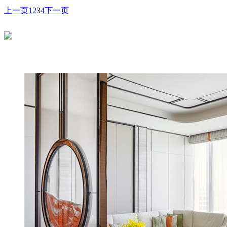
上一页
1
2
3
4
下一页