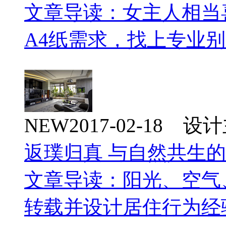
文章导读：女主人相当
A4纸需求，找上专业
NEW
2017-02-18 
返璞归真 与自然共生
文章导读：阳光、空气
转载并设计居住行为经