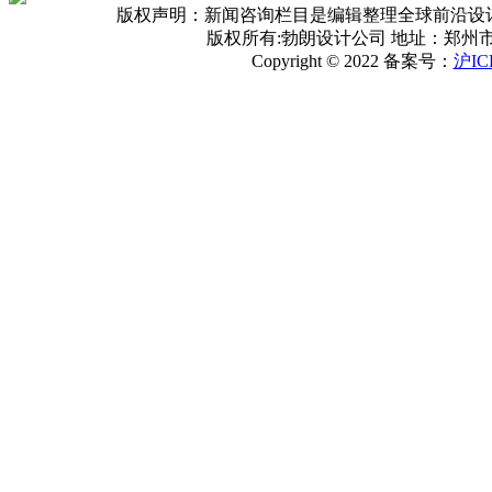
版权声明：新闻咨询栏目是编辑整理全球前沿设
版权所有:勃朗设计公司 地址：郑州
Copyright © 2022 备案号：
沪IC