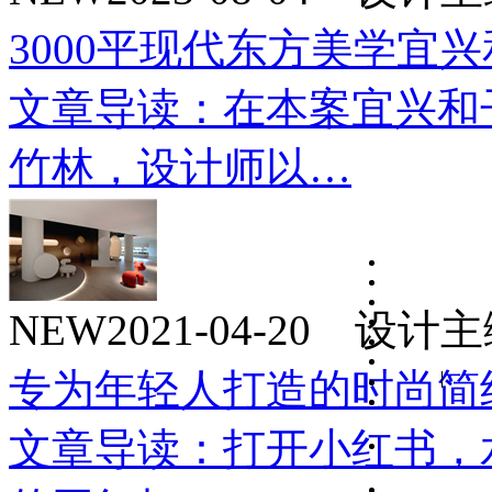
3000平现代东方美学宜
文章导读：在本案宜兴和
竹林，设计师以…
NEW
2021-04-20 设
专为年轻人打造的时尚简
文章导读：打开小红书，