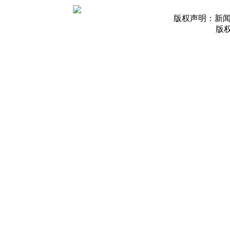
版权声明：新
版