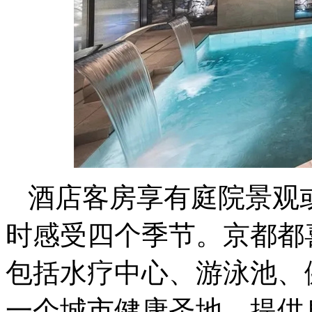
酒店客房享有庭院景观
时感受四个季节。京都都
包括水疗中心、游泳池、健身中心
一个城市健康圣地，提供