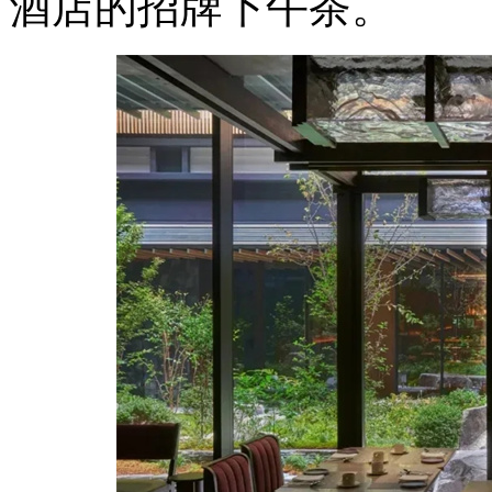
酒店的招牌下午茶。