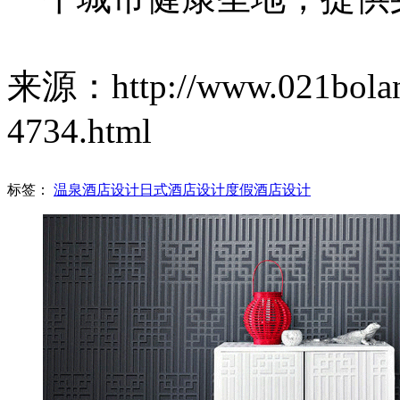
来源：http://www.021bolang
4734.html
标签：
温泉酒店设计
日式酒店设计
度假酒店设计