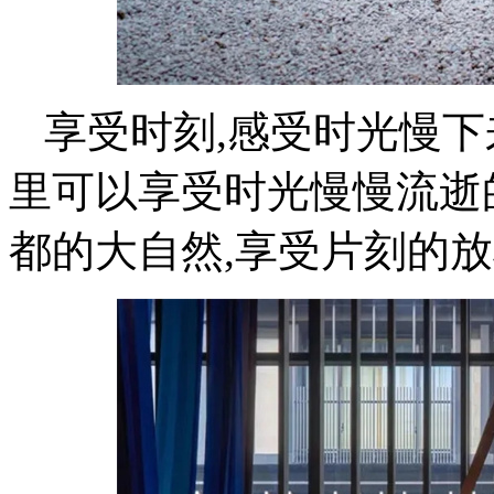
享受时刻,感受时光慢下
里可以享受时光慢慢流逝
都的大自然,享受片刻的