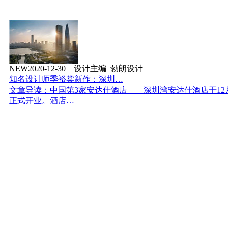
NEW
2020-12-30 设计主编 勃朗设计
知名设计师季裕棠新作：深圳…
文章导读：中国第3家安达仕酒店——深圳湾安达仕酒店于12月
正式开业。酒店…