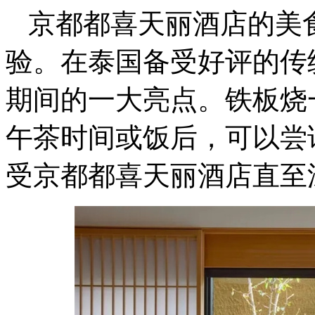
京都都喜天丽酒店的美
验。在泰国备受好评的传
期间的一大亮点。铁板烧
午茶时间或饭后，可以尝
受京都都喜天丽酒店直至