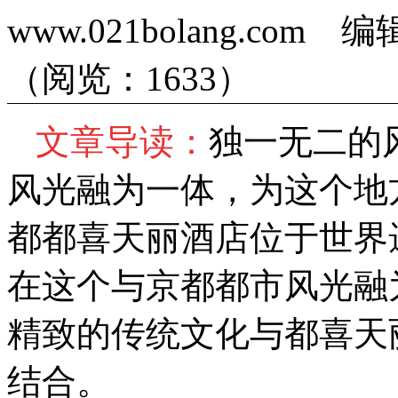
www.021bolang.co
（阅览：1633）
文章导读：
独一无二的
风光融为一体，为这个地
都都喜天丽酒店位于世界
在这个与京都都市风光融
精致的传统文化与都喜天
结合。